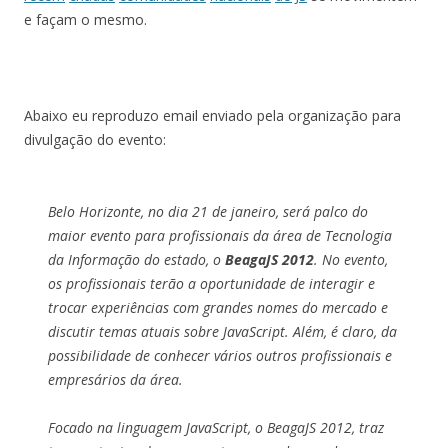
e façam o mesmo.
Abaixo eu reproduzo email enviado pela organização para
divulgação do evento:
Belo Horizonte, no dia 21 de janeiro, será palco do
maior evento para profissionais da área de Tecnologia
da Informação do estado, o
BeagaJS 2012
. No evento,
os profissionais terão a oportunidade de interagir e
trocar experiências com grandes nomes do mercado e
discutir temas atuais sobre JavaScript. Além, é claro, da
possibilidade de conhecer vários outros profissionais e
empresários da área.
Focado na linguagem JavaScript, o BeagaJS 2012, traz