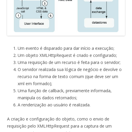
Um evento é disparado para dar início a execução;
Um objeto XMLHttpRequest é criado e configurado;
Uma requisição de um recurso é feita para o servidor;
O servidor realizada sua lógica de negócio e devolve o
recurso na forma de texto comum (que deve ser um
xml em formado);
Uma função de callback, previamente informada,
manipula os dados retornados;
A renderização ao usuário é realizada.
A criação e configuração do objeto, como o envio de
requisição pelo XMLHttpRequest para a captura de um