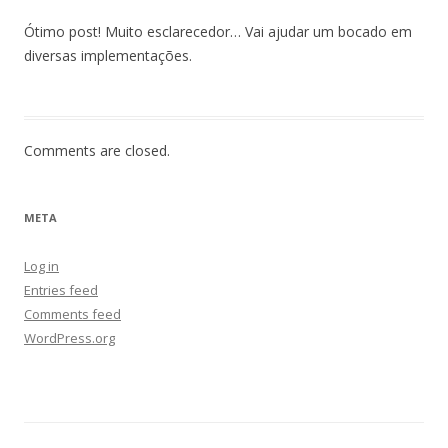
Ótimo post! Muito esclarecedor… Vai ajudar um bocado em
diversas implementações.
Comments are closed.
META
Log in
Entries feed
Comments feed
WordPress.org