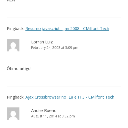
Pingback:
Resumo javascript - Jan 2008 - CMilfont Tech
Lorran Luiz
February 24, 2008 at 3:09 pm
Ótimo artigo!
Pingback:
Ajax Crossbrowser no IE8 e FF3 - CMilfont Tech
Andre Bueno
August 11, 2014 at 3:32 pm