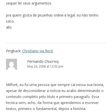
sequer ler seus argumentos.
pra quem gosta de picuinhas online é legal. eu não tenho
saco.
abs
Pingback:
Christiano via Rec6
Fernando Chucreq
May 26, 2008 at 12:02 pm
Milfont, eu fui uma pessoa que sempre cai nessa sua teoria,
apesar de desconsiderar a noticia eu acabo determinando o
conteudo completo pelo titulo e primeiro paragrafo. Essa
tecnica vem, acho, da forma que aprendemos a escrever
textos, primeiro o fundamental, depois a história.