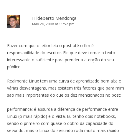
Hildeberto Mendonça
May 26, 2008 at 11:52 pm
Fazer com que o leitor leia o post até o fim é
responsabilidade do escritor. Ele que deve tornar o texto
interessante o suficiente para prender a atenção do seu
público.
Realmente Linux tem uma curva de aprendizado bem alta e
várias desvantagens, mas existem três fatores que para mim
são mais importantes do que os dez mencionados no post:
performance: é absurda a diferença de performance entre
Linux (o mais rápido) e o Vista. Eu tenho dois notebooks,
sendo o primeiro com quase o dobro da capacidade do
segundo, mas o Linux do segundo roda muito mais rápido