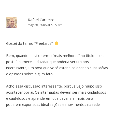
Rafael Carneiro
May 26, 2008 at 5:09 pm
Gostei do termo “Freetards”.
Bem, quando eu vi o termo “mais melhores” no título do seu
post já comecei a duvidar que poderia ser um post
interessante, um post que você estaria colocando suas idéias
e opiniões sobre algum fato.
Acho essa discussão interessante, porque vejo muito isso
acontecer por aí. Os internautas devem ser mais cuidadosos
e cautelosos e aprenderem que devem ler mais para
poderem expor suas idealizações e movimentos na rede.