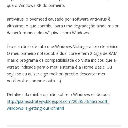
que o Windows XP do primeiro.
anti-virus: o overhead causado por software anti-virus é
altíssimo, o que contribui para uma degradação ainda maior
da performance de máquinas com Windows.
lixo eletrônico: é fato que Windows Vista gera lixo eletrônico.
O meu primeiro notebook é dual core e tem 2 Giga de RAM,
mas o programa de compatibilidade do Vista indicou que a
versão indicada para o meu sistema é a Home Basic. Ou
seja, se eu quizer algo melhor, preciso descartar meu
notebook e comprar outro :-(.
Detalhes da minha opinião sobre o Windows estão aqui:
http://planexstrategy.blogspot.com/2008/03/microsoft-
windows-is-getting-out-of.html