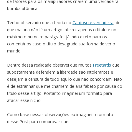
de fatores para os manipuladores criarem uma verdadeira
bomba atômica.
Tenho observado que a teoria do
Cardoso é verdadeira
, de
que maioria não lê um artigo inteiro, apenas o título e no
máximo o primeiro parágrafo, já indo direto para os
comentários caso o título desagrade sua forma de ver o
mundo.
Dentro dessa realidade observei que muitos
Freetards
que
supostamente defendem a liberdade são intolerantes e
desejam a censura de tudo aquilo que não concordam. Não
é de estranhar que me chamem de analfabeto por causa do
título desse artigo. Portanto imaginei um formato para
atacar esse nicho.
Como base nessas observações eu imaginei o formato
desse Post para comprovar que: