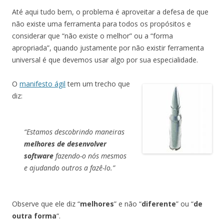
Até aqui tudo bem, o problema é aproveitar a defesa de que
não existe uma ferramenta para todos os propósitos e
considerar que “não existe o melhor” ou a “forma
apropriada”, quando justamente por não existir ferramenta
universal é que devemos usar algo por sua especialidade.
O
manifesto ágil
tem um trecho que
diz:
“Estamos descobrindo maneiras
melhores de desenvolver
software
fazendo-o nós mesmos
e ajudando outros a fazê-lo.”
Observe que ele diz “
melhores
” e não “
diferente
” ou “
de
outra forma
“.