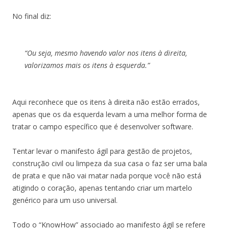
No final diz:
“Ou seja, mesmo havendo valor nos itens à direita,
valorizamos mais os itens à esquerda.”
Aqui reconhece que os itens à direita não estão errados,
apenas que os da esquerda levam a uma melhor forma de
tratar o campo específico que é desenvolver software.
Tentar levar o manifesto ágil para gestão de projetos,
construção civil ou limpeza da sua casa o faz ser uma bala
de prata e que não vai matar nada porque você não está
atigindo o coração, apenas tentando criar um martelo
genérico para um uso universal.
Todo o “KnowHow” associado ao manifesto ágil se refere