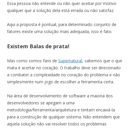
Essa pessoa não entende ou não quer aceitar por motivo
qualquer que a solução dela está errada ou não satisfaz.
Aqui a proposta é pontual, para determinado conjunto de
fatores existe uma solução mais adequada, isso é fato.
Existem Balas de prata!
Mas como somos fans de
Supernatural
, sabemos que o que
mata é acertar no coração. O trabalho deve ser direcionado
a combater a complexidade no coração do problema e não
simplesmente num jogo de escolher a ferramenta certa.
Na área de desenvolvimento de software a maioria dos
desenvolvedores se apegam a uma
metodologia/ferramenta/arquitetura e tentam encaixá-la
para a construção de qualquer sistema. Não entendem que
aquela solução não vai resolver todos os problemas.