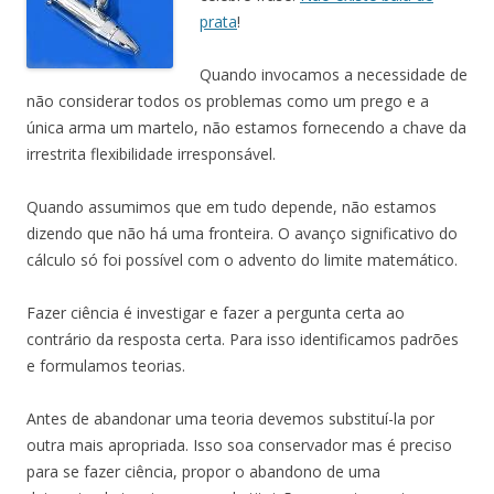
prata
!
Quando invocamos a necessidade de
não considerar todos os problemas como um prego e a
única arma um martelo, não estamos fornecendo a chave da
irrestrita flexibilidade irresponsável.
Quando assumimos que em tudo depende, não estamos
dizendo que não há uma fronteira. O avanço significativo do
cálculo só foi possível com o advento do limite matemático.
Fazer ciência é investigar e fazer a pergunta certa ao
contrário da resposta certa. Para isso identificamos padrões
e formulamos teorias.
Antes de abandonar uma teoria devemos substituí-la por
outra mais apropriada. Isso soa conservador mas é preciso
para se fazer ciência, propor o abandono de uma