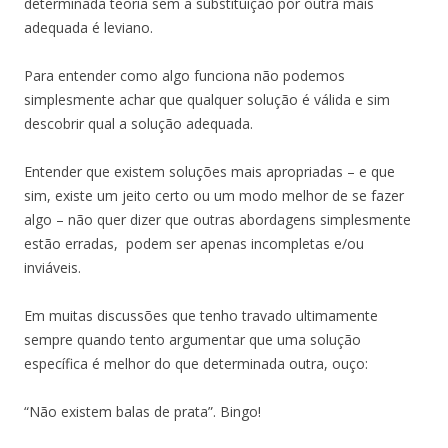
determinada teoria sem a substituição por outra mais
adequada é leviano.
Para entender como algo funciona não podemos
simplesmente achar que qualquer solução é válida e sim
descobrir qual a solução adequada.
Entender que existem soluções mais apropriadas – e que
sim, existe um jeito certo ou um modo melhor de se fazer
algo – não quer dizer que outras abordagens simplesmente
estão erradas, podem ser apenas incompletas e/ou
inviáveis.
Em muitas discussões que tenho travado ultimamente
sempre quando tento argumentar que uma solução
específica é melhor do que determinada outra, ouço:
“Não existem balas de prata”. Bingo!