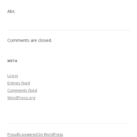
Abs
Comments are closed.
META
Log in
Entries feed
Comments feed
WordPress.org
Proudly powered by WordPress