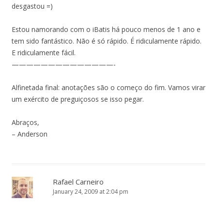
desgastou =)
Estou namorando com o iBatis há pouco menos de 1 ano e
tem sido fantástico. Não é só rápido. É ridiculamente rápido.
E ridiculamente fácil.
——————————————-
Alfinetada final: anotações são o começo do fim. Vamos virar
um exército de preguiçosos se isso pegar.
Abraços,
– Anderson
Rafael Carneiro
January 24, 2009 at 2:04 pm