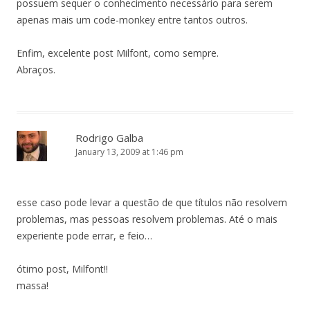
possuem sequer o conhecimento necessário para serem
apenas mais um code-monkey entre tantos outros.
Enfim, excelente post Milfont, como sempre.
Abraços.
Rodrigo Galba
January 13, 2009 at 1:46 pm
esse caso pode levar a questão de que títulos não resolvem
problemas, mas pessoas resolvem problemas. Até o mais
experiente pode errar, e feio…
ótimo post, Milfont!!
massa!