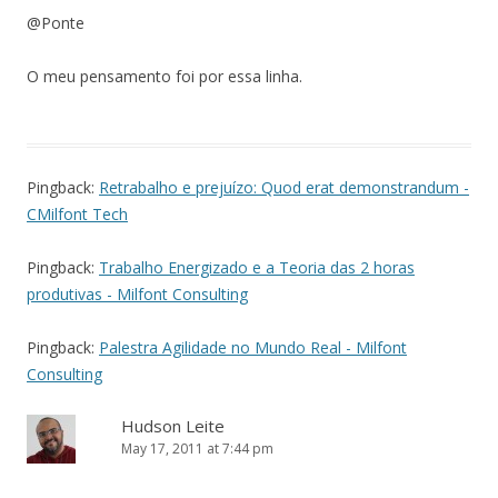
@Ponte
O meu pensamento foi por essa linha.
Pingback:
Retrabalho e prejuízo: Quod erat demonstrandum -
CMilfont Tech
Pingback:
Trabalho Energizado e a Teoria das 2 horas
produtivas - Milfont Consulting
Pingback:
Palestra Agilidade no Mundo Real - Milfont
Consulting
Hudson Leite
May 17, 2011 at 7:44 pm