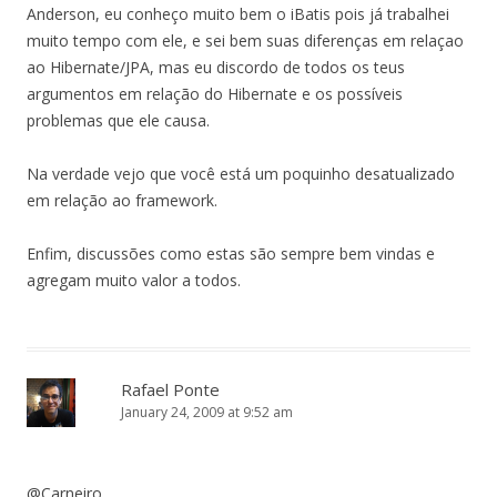
Anderson, eu conheço muito bem o iBatis pois já trabalhei
muito tempo com ele, e sei bem suas diferenças em relaçao
ao Hibernate/JPA, mas eu discordo de todos os teus
argumentos em relação do Hibernate e os possíveis
problemas que ele causa.
Na verdade vejo que você está um poquinho desatualizado
em relação ao framework.
Enfim, discussões como estas são sempre bem vindas e
agregam muito valor a todos.
Rafael Ponte
January 24, 2009 at 9:52 am
@Carneiro