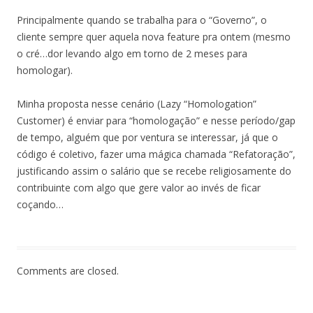
Principalmente quando se trabalha para o “Governo”, o
cliente sempre quer aquela nova feature pra ontem (mesmo
o cré…dor levando algo em torno de 2 meses para
homologar).
Minha proposta nesse cenário (Lazy “Homologation”
Customer) é enviar para “homologação” e nesse período/gap
de tempo, alguém que por ventura se interessar, já que o
código é coletivo, fazer uma mágica chamada “Refatoração”,
justificando assim o salário que se recebe religiosamente do
contribuinte com algo que gere valor ao invés de ficar
coçando…
Comments are closed.