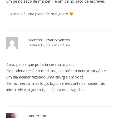
um pé no saco de manter – é um pé no saco de escrever.
E o iBatis é uma piada de mal gosto
Marcos Eliziario Santos
January 15, 2009 at 2:02 pm
Cara, pense que poderia ser muito pior.
Ele poderia ter feito medicina, ser até um neurocirurgião e
um dia acabar fazendo uma cirurgia em você.
Ele faz merda, mas logo, logo, se ele continuar sendo tão
idiota, ele vira gerente, e aí para de atrapalhar.
Anderson