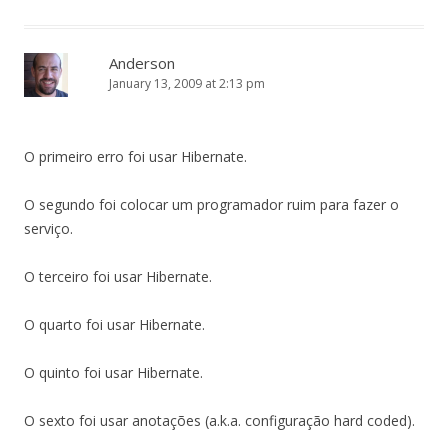
Anderson
January 13, 2009 at 2:13 pm
O primeiro erro foi usar Hibernate.
O segundo foi colocar um programador ruim para fazer o
serviço.
O terceiro foi usar Hibernate.
O quarto foi usar Hibernate.
O quinto foi usar Hibernate.
O sexto foi usar anotações (a.k.a. configuração hard coded).