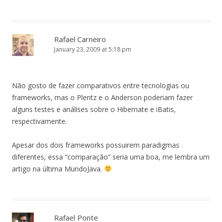
Rafael Carneiro
January 23, 2009 at 5:18 pm
Não gosto de fazer comparativos entre tecnologias ou
frameworks, mas o Plentz e o Anderson poderiam fazer
alguns testes e análises sobre o Hibernate e iBatis,
respectivamente.
Apesar dos dois frameworks possuirem paradigmas
diferentes, essa “comparação” seria uma boa, me lembra um
artigo na última MundoJava.
Rafael Ponte