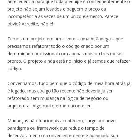
antecedência para que toda a equipe e consequentemente o
projeto não sejam lesados e paguem o preço da
incompetência às vezes de um único elemento. Parece
óbvio? Acredite, não é!
Temos um projeto em um cliente – uma Alfândega – que
precisamos refatorar todo o código criado por um
determinado profissional com apenas dois ou três meses
pronto. O projeto ainda está no início e já temos que refazer
código.
Convenhamos, tudo bem que o código de meia hora atrás já
é legado, mas código tão recente não deveria já ser
refatorado sem mudança na lógica de negócio ou
arquitetural. Algo muito errado aconteceu.
Mudanças não funcionais acontecem, surge um novo
paradigma ou framework que reduz o tempo de
desenvolvimento e convenientemente é adequado sua