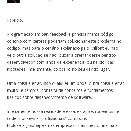
Fabricio,
Programação em par, feedback e principalmente código
coletivo com certeza poderiam solucionar este problema no
código, mas para o cenário explanado pelo Milfont eu não
vejo outra solução se não “puxar a orelha” desse bendito
desenvolvedor-com-anos-de-experiência, ou na pior das
hipoteses, infelizmente, coloca-lo no seu devido lugar.
Uma coisa é errar, isso qualquer um pode, outra coisa é errar
muito -e sempre- por falta de conceitos e fundamentos
básicos sobre desenvolvimento de software.
Infelizmente nossa realidade é essa, estamos rodeados de
code-monkeys e “profissionais” com bons
títulos/cargos/papeis nas empresas, mas que no final não