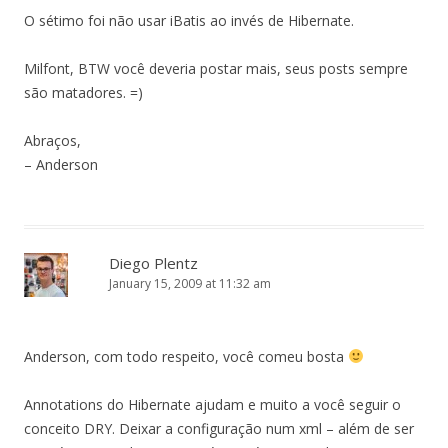
O sétimo foi não usar iBatis ao invés de Hibernate.
Milfont, BTW você deveria postar mais, seus posts sempre
são matadores. =)
Abraços,
– Anderson
Diego Plentz
January 15, 2009 at 11:32 am
Anderson, com todo respeito, você comeu bosta
Annotations do Hibernate ajudam e muito a você seguir o
conceito DRY. Deixar a configuração num xml – além de ser