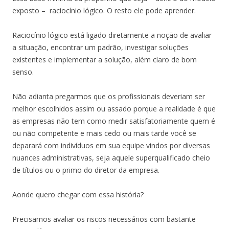
exposto – raciocínio lógico. O resto ele pode aprender.
Raciocínio lógico está ligado diretamente a noção de avaliar
a situação, encontrar um padrão, investigar soluções
existentes e implementar a solução, além claro de bom
senso.
Não adianta pregarmos que os profissionais deveriam ser
melhor escolhidos assim ou assado porque a realidade é que
as empresas não tem como medir satisfatoriamente quem é
ou não competente e mais cedo ou mais tarde você se
deparará com indivíduos em sua equipe vindos por diversas
nuances administrativas, seja aquele superqualificado cheio
de títulos ou o primo do diretor da empresa.
Aonde quero chegar com essa história?
Precisamos avaliar os riscos necessários com bastante