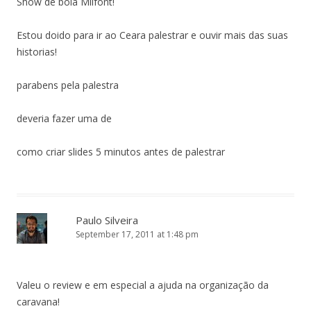
Show de bola Milfont!
Estou doido para ir ao Ceara palestrar e ouvir mais das suas
historias!
parabens pela palestra
deveria fazer uma de
como criar slides 5 minutos antes de palestrar
Paulo Silveira
September 17, 2011 at 1:48 pm
Valeu o review e em especial a ajuda na organização da
caravana!